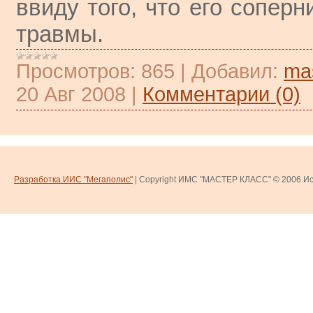
ввиду того, что его соперн
травмы.
Просмотров:
865
|
Добавил:
ma
20 Авг 2008
|
Комментарии (0)
Разработка ИИС "Мегаполис"
| Copyright ИМС "МАСТЕР КЛАСС" © 2006
Ис