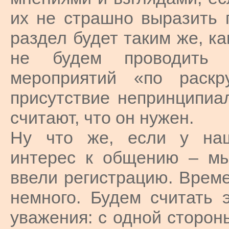
их не страшно выразить п
раздел будет таким же, ка
не будем проводить н
мероприятий «по раск
присутствие непринципиа
считают, что он нужен.
Ну что же, если у наш
интерес к общению – мы
ввели регистрацию. Време
немного. Будем считать 
уважения: с одной стороны