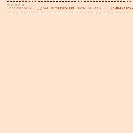
Просмотров:
960
|
Добавил:
masterklass
|
Дата:
09 Ноя 2006
|
Комментарии