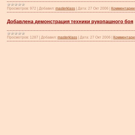
Просмотров:
972
|
Добавил:
masterklass
|
Дата:
27 Окт 2006
|
Комментарии 
Добавлена демонстрация техники рукопашного боя
Просмотров:
1287
|
Добавил:
masterklass
|
Дата:
27 Окт 2006
|
Комментарии