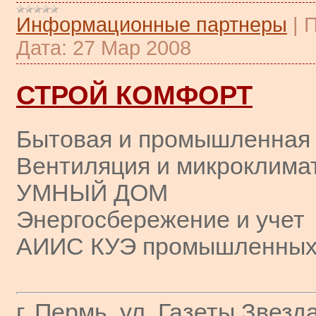
Информационные партнеры
|
П
Дата:
27 Мар 2008
СТРОЙ КОМФОРТ
Бытовая и промышленная 
Вентиляция и микроклима
УМНЫЙ ДОМ
Энергосбережение и учет
АИИС КУЭ промышленных
г. Пермь, ул. Газеты Звезда