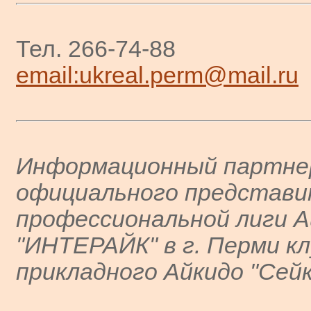
Тел. 266-74-88
email:ukreal.perm@mail.ru
Информационный партне
официального представ
профессиональной лиги А
"ИНТЕРАЙК" в г. Перми к
прикладного Айкидо "Сейк