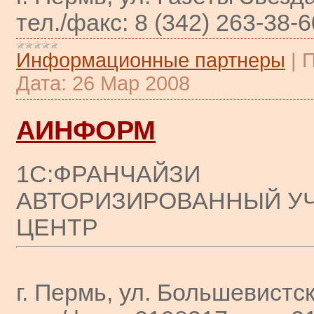
тел./факс: 8 (342) 263-38-6
Информационные партнеры
|
П
Дата:
26 Мар 2008
АИНФОРМ
1С:ФРАНЧАЙЗИ
АВТОРИЗИРОВАННЫЙ У
ЦЕНТР
г. Пермь, ул. Большевистск