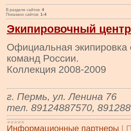
В разделе сайтов:
4
Показано сайтов:
1-4
Экипировочный центр
Официальная экипировка
команд России.
Коллекция 2008-2009
г. Пермь, ул. Ленина 76
тел. 89124887570, 89128
Информационные партнеры
|
П