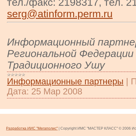
тел./факс: 2198317, тел. 
serg@atinform.perm.ru
Информационный партне
Региональной Федерации
Традиционного Ушу
Информационные партнеры
|
П
Дата:
25 Мар 2008
Разработка ИИС "Мегаполис"
| Copyright ИМС "МАСТЕР КЛАСС" © 2006
Ис