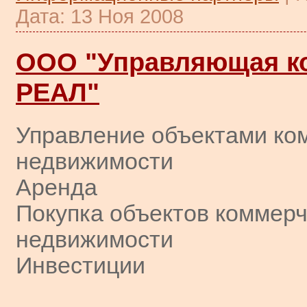
Дата:
13 Ноя 2008
ООО "Управляющая к
РЕАЛ"
Управление объектами ко
недвижимости
Аренда
Покупка объектов коммер
недвижимости
Инвестиции